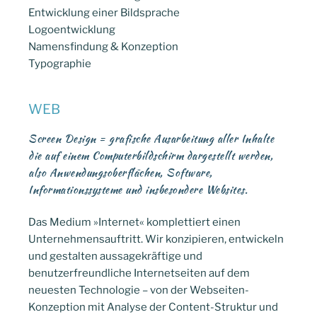
Entwicklung einer Bildsprache
Logoentwicklung
Namensfindung & Konzeption
Typographie
WEB
Screen Design = grafische Ausarbeitung aller Inhalte
die auf einem Computerbildschirm dargestellt werden,
also Anwendungsoberflächen, Software,
Informationssysteme und insbesondere Websites.
Das Medium »Internet« komplettiert einen
Unternehmensauftritt. Wir konzipieren, entwickeln
und gestalten aussagekräftige und
benutzerfreundliche Internetseiten auf dem
neuesten Technologie – von der Webseiten-
Konzeption mit Analyse der Content-Struktur und