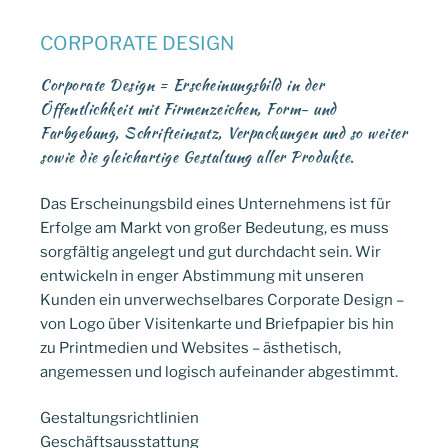
CORPORATE DESIGN
Corporate Design = Erscheinungsbild in der
Öffentlichkeit mit Firmenzeichen, Form- und
Farbgebung, Schrifteinsatz, Ver­packungen und so weiter
sowie die gleich­artige Gestaltung aller Produkte.
Das Erscheinungsbild eines Unternehmens ist für
Erfolge am Markt von großer Bedeutung, es muss
sorgfältig angelegt und gut durchdacht sein. Wir
entwickeln in enger Abstimmung mit unseren
Kunden ein unverwechselbares Corporate Design –
von Logo über Visitenkarte und Briefpapier bis hin
zu Printmedien und Websites – ästhetisch,
angemessen und logisch aufeinander abgestimmt.
Gestaltungsrichtlinien
Geschäftsausstattung