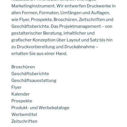
Marketinginstrument. Wir entwerfen Druckwerke in
allen Formen, Formaten, Umfängen und Auflagen,
wie Flyer, Prospekte, Broschüren, Zeitschriften und
Geschäftsberichte. Das Projektmanagement – von
gestalterischer Beratung, inhaltlicher und
grafischer Konzeption über Layout und Satz bis hin
zu Druckvorbereitung und Druckabnahme –
erhalten Sie aus einer Hand.
Broschüren
Geschäftsberichte
Geschäftsausstattung
Flyer
Kalender
Prospekte
Produkt- und Werbekataloge
Werbemittel
Zeitschriften